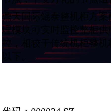
鼎天国际鲲泰整机柜方案配
理模块可实时监控整柜供电
控，相较于传统机柜整机柜
以下。