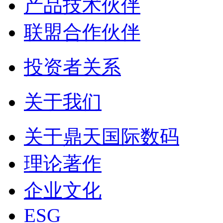
产品技术伙伴
联盟合作伙伴
投资者关系
关于我们
关于鼎天国际数码
理论著作
企业文化
ESG