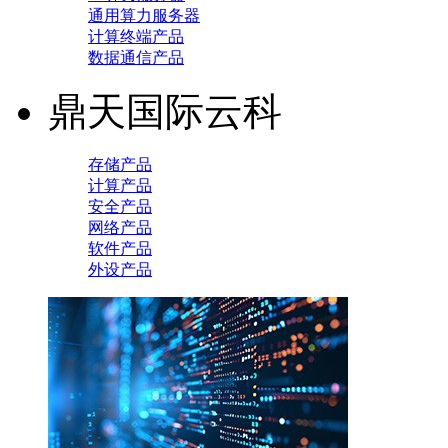
通用算力服务器
计算终端产品
数据通信产品
鼎天国际云科
存储产品
计算产品
安全产品
网络产品
软件产品
外设产品