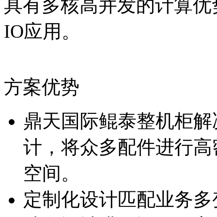
具有多核高并发的计算优势
IO应用。
方案优势
鼎天国际鲲泰整机柜解决
计，将众多配件进行高密
空间。
定制化设计匹配业务多