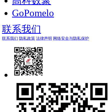
高科数聚
GoPomelo
联系我们
联系我们
隐私政策
法律声明
网络安全与隐私保护