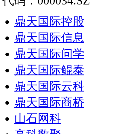
代码：000034.SZ
鼎天国际控股
鼎天国际信息
鼎天国际问学
鼎天国际鲲泰
鼎天国际云科
鼎天国际商桥
山石网科