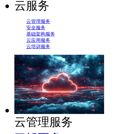
云服务
云管理服务
安全服务
基础架构服务
云应用服务
云培训服务
云管理服务