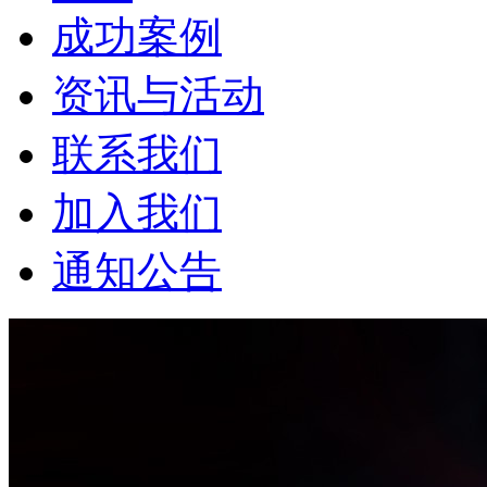
成功案例
资讯与活动
联系我们
加入我们
通知公告