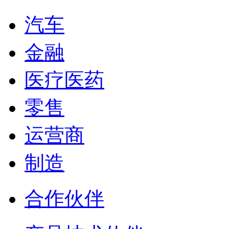
汽车
金融
医疗医药
零售
运营商
制造
合作伙伴