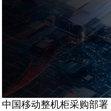
中国移动整机柜采购部署