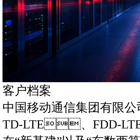
客户档案
中国移动通信集团有限公
TD-LTE、FDD-L