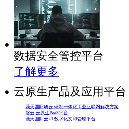
数据安全管控平台
了解更多
云原生产品及应用平台
鼎天国际研云 研制一体化工业互联网解决方案
磐云 云原生PaaS平台
鼎天国际云印 数字化文印管理平台