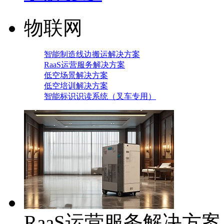
物联网
智能制造线边搬运解决方案
RaaS运营服务解决方案
低空场景解决方案
低空培训解决方案
智能标识识读系统（叉车专用）
RaaS运营服务解决方案