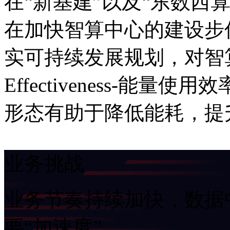
在“新基建”以及“东数西算
在加快智算中心的建设步
实可持续发展规划，对智算中
Effectiveness-能量
形态有助于降低能耗，
业务挑战
业务节奏持续加快，
要“加速度”