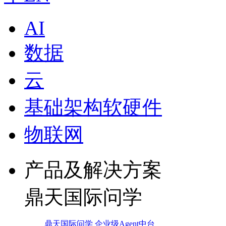
AI
数据
云
基础架构软硬件
物联网
产品及解决方案
鼎天国际问学
鼎天国际问学 企业级Agent中台