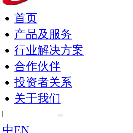
首页
产品及服务
行业解决方案
合作伙伴
投资者关系
关于我们
中
EN