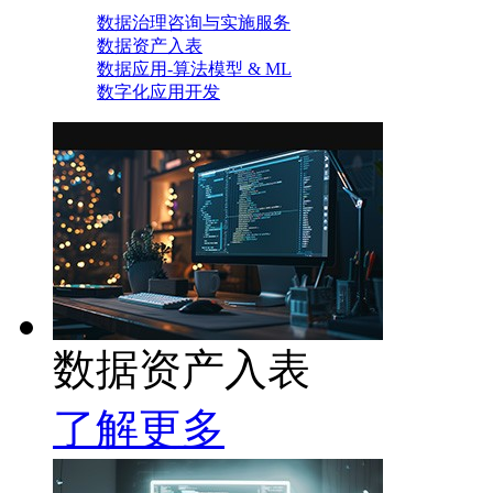
数据治理咨询与实施服务
数据资产入表
数据应用-算法模型 & ML
数字化应用开发
数据资产入表
了解更多