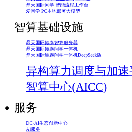
鼎天国际问学 智能流程工作台
爱问学 PC本地部署大模型
智算基础设施
鼎天国际鲲泰智算服务器
鼎天国际鲲泰问学一体机
鼎天国际鲲泰问学一体机DeepSeek版
异构算力调度与加速
智算中心(AICC)
服务
DC·AI生态创新中心
AI服务