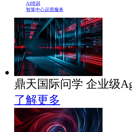
AI培训
智算中心运营服务
鼎天国际问学 企业级Ag
了解更多