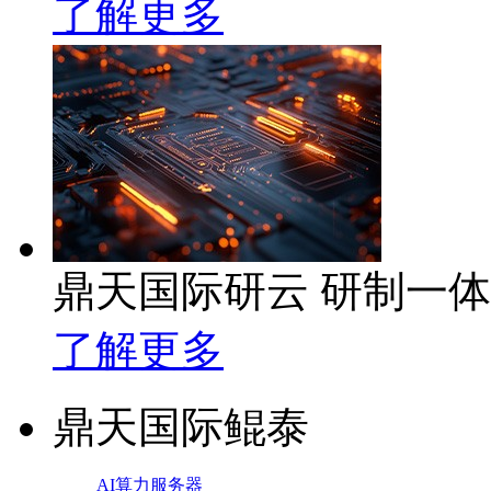
了解更多
鼎天国际研云 研制一
了解更多
鼎天国际鲲泰
AI算力服务器