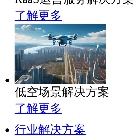
了解更多
低空场景解决方案
了解更多
行业解决方案