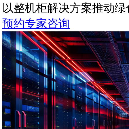
以整机柜解决方案推动绿
预约专家咨询