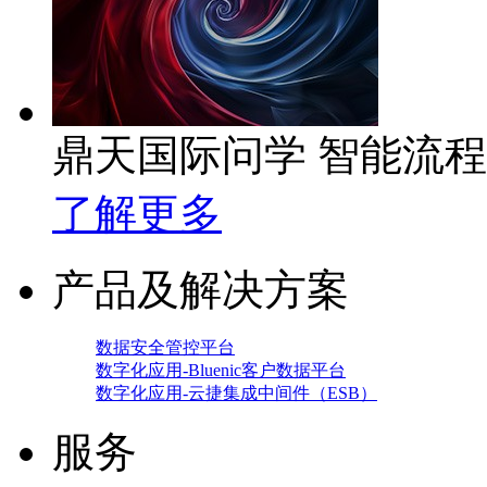
鼎天国际问学 智能流
了解更多
产品及解决方案
数据安全管控平台
数字化应用-Bluenic客户数据平台
数字化应用-云捷集成中间件（ESB）
服务