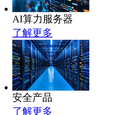
AI算力服务器
了解更多
安全产品
了解更多