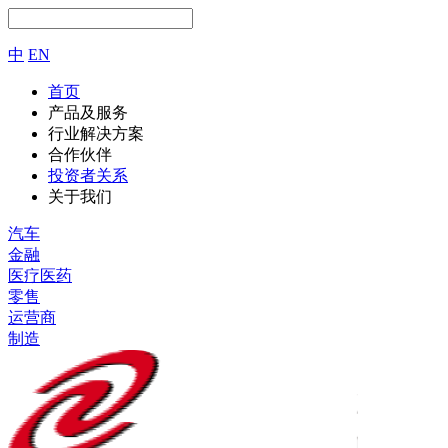
中
EN
首页
产品及服务
行业解决方案
合作伙伴
投资者关系
关于我们
汽车
金融
医疗医药
零售
运营商
制造