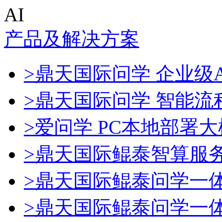
AI
产品及解决方案
>鼎天国际问学 企业级A
>鼎天国际问学 智能流
>爱问学 PC本地部署
>鼎天国际鲲泰智算服
>鼎天国际鲲泰问学一
>鼎天国际鲲泰问学一体机