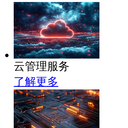
云管理服务
了解更多