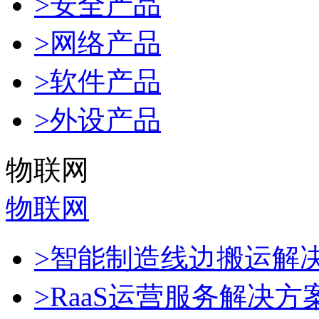
>安全产品
>网络产品
>软件产品
>外设产品
物联网
物联网
>智能制造线边搬运解
>RaaS运营服务解决方