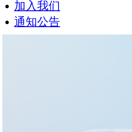
加入我们
通知公告