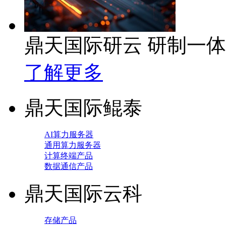
鼎天国际研云 研制一
了解更多
鼎天国际鲲泰
AI算力服务器
通用算力服务器
计算终端产品
数据通信产品
鼎天国际云科
存储产品