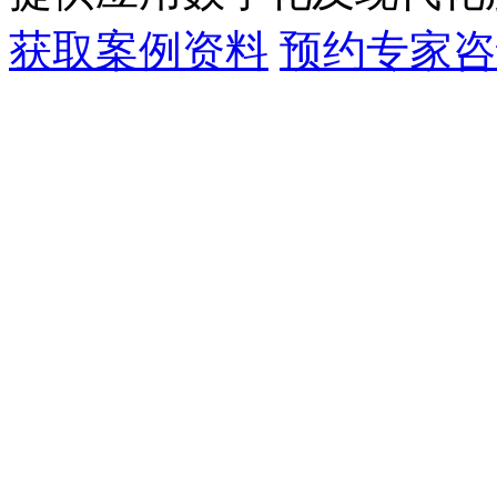
获取案例资料
预约专家咨