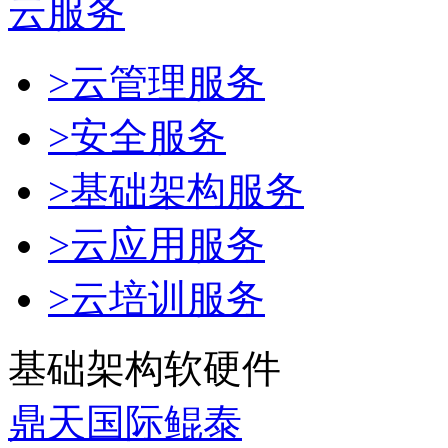
云服务
>云管理服务
>安全服务
>基础架构服务
>云应用服务
>云培训服务
基础架构软硬件
鼎天国际鲲泰