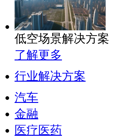
低空场景解决方案
了解更多
行业解决方案
汽车
金融
医疗医药