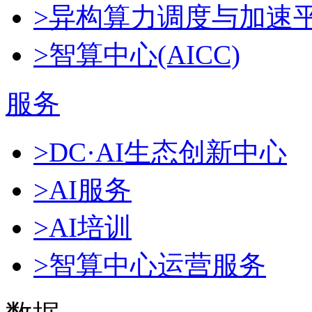
>异构算力调度与加速
>智算中心(AICC)
服务
>DC·AI生态创新中心
>AI服务
>AI培训
>智算中心运营服务