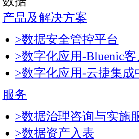
数据
产品及解决方案
>数据安全管控平台
>数字化应用-Blueni
>数字化应用-云捷集成
服务
>数据治理咨询与实施
>数据资产入表