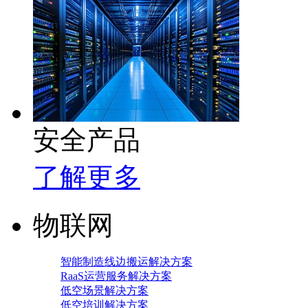
安全产品
了解更多
物联网
智能制造线边搬运解决方案
RaaS运营服务解决方案
低空场景解决方案
低空培训解决方案