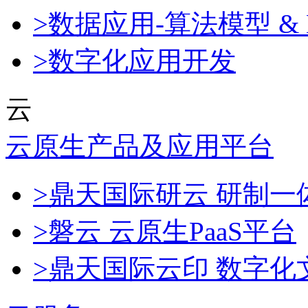
>数据应用-算法模型 & 
>数字化应用开发
云
云原生产品及应用平台
>鼎天国际研云 研制
>磐云 云原生PaaS平台
>鼎天国际云印 数字化