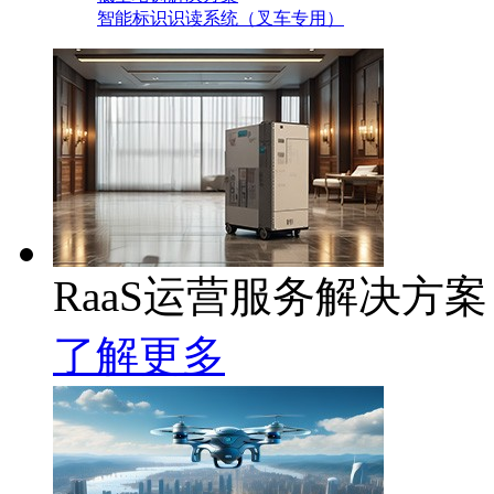
智能标识识读系统（叉车专用）
RaaS运营服务解决方案
了解更多