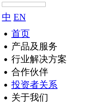
中
EN
首页
产品及服务
行业解决方案
合作伙伴
投资者关系
关于我们