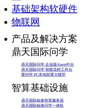
基础架构软硬件
物联网
产品及解决方案
鼎天国际问学
鼎天国际问学 企业级Agent中台
鼎天国际问学 智能流程工作台
爱问学 PC本地部署大模型
智算基础设施
鼎天国际鲲泰智算服务器
鼎天国际鲲泰问学一体机