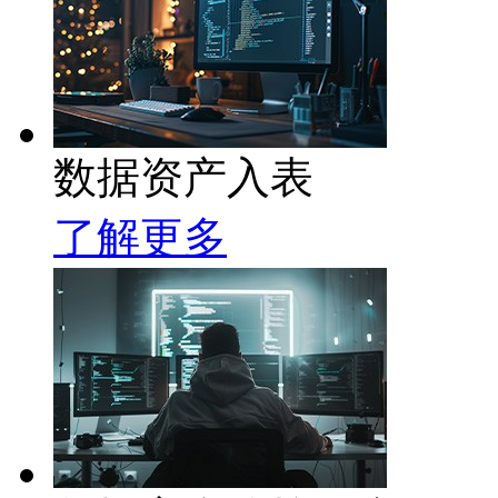
数据资产入表
了解更多