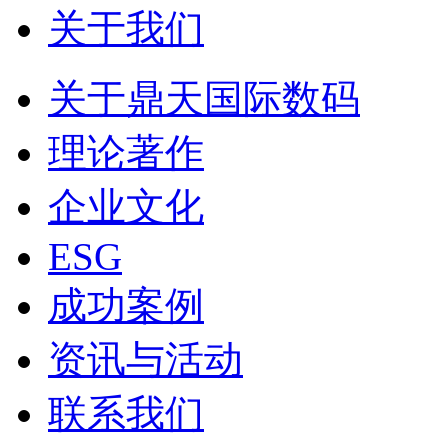
关于我们
关于鼎天国际数码
理论著作
企业文化
ESG
成功案例
资讯与活动
联系我们