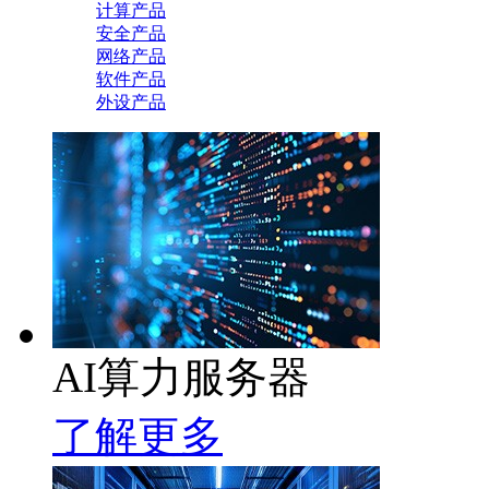
计算产品
安全产品
网络产品
软件产品
外设产品
AI算力服务器
了解更多