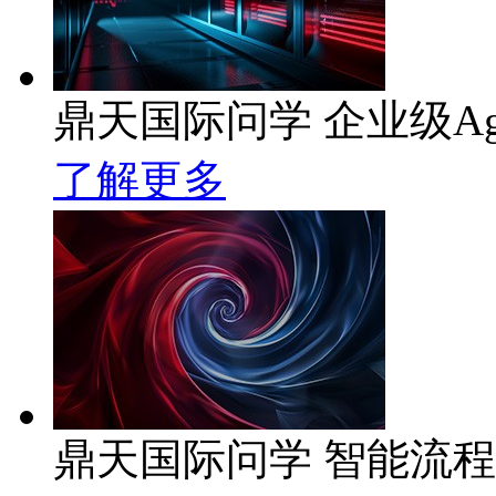
鼎天国际问学 企业级Ag
了解更多
鼎天国际问学 智能流