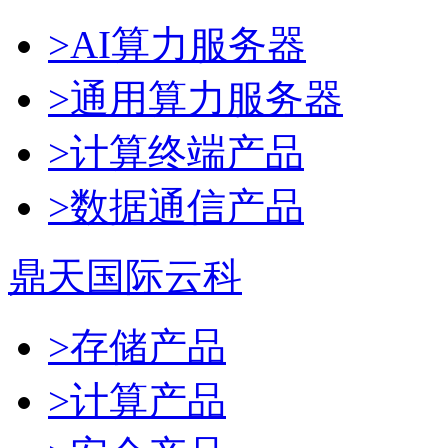
>AI算力服务器
>通用算力服务器
>计算终端产品
>数据通信产品
鼎天国际云科
>存储产品
>计算产品