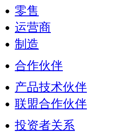
零售
运营商
制造
合作伙伴
产品技术伙伴
联盟合作伙伴
投资者关系