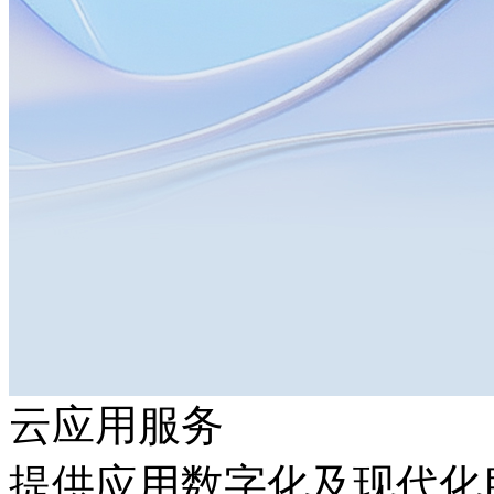
云应用服务
提供应用数字化及现代化