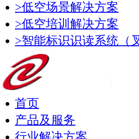
>低空场景解决方案
>低空培训解决方案
>智能标识识读系统（
首页
产品及服务
行业解决方案