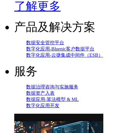
了解更多
产品及解决方案
数据安全管控平台
数字化应用-Bluenic客户数据平台
数字化应用-云捷集成中间件（ESB）
服务
数据治理咨询与实施服务
数据资产入表
数据应用-算法模型 & ML
数字化应用开发