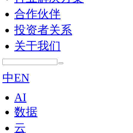
合作伙伴
投资者关系
关于我们
中
EN
AI
数据
云